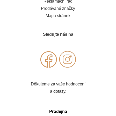
Reklamační řád
Prodávané značky
Mapa stránek
Sledujte nás na
Děkujeme za vaše hodnocení
a dotazy.
Prodejna