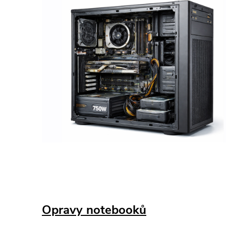
Opravy notebooků