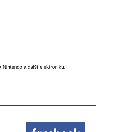
a Nintendo
a další elektroniku.