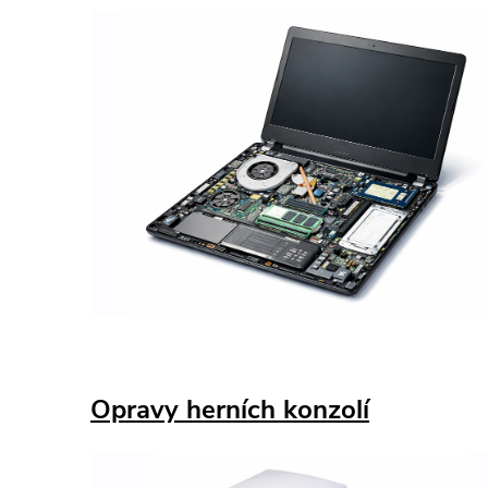
Opravy herních konzolí