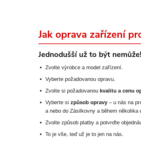
Jak oprava zařízení pr
Jednodušší už to být nemůže
Zvolte výrobce a model zařízení.
Vyberte požadovanou opravu.
Zvolte si požadovanou
kvalitu a cenu o
Vyberte si
způsob opravy
– u nás na pr
a nebo do Zásilkovny a během několika 
Zvolte způsob platby a potvrďte objedná
To je vše, teď už je to jen na nás.