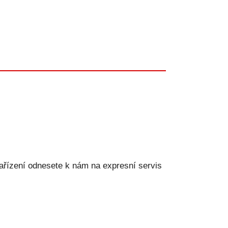
ařízení odnesete k nám na expresní servis