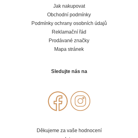
Jak nakupovat
Obchodní podmínky
Podmínky ochrany osobních údajů
Reklamační řád
Prodávané značky
Mapa stránek
Sledujte nás na
Děkujeme za vaše hodnocení