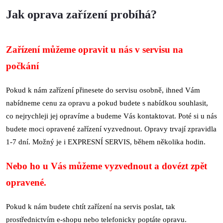
Jak oprava zařízení probíhá?
Zařízení můžeme opravit u nás v servisu na
počkání
Pokud k nám zařízení přinesete do servisu osobně, ihned Vám
nabídneme cenu za opravu a pokud budete s nabídkou souhlasit,
co nejrychleji jej opravíme a budeme Vás kontaktovat. Poté si u nás
budete moci opravené zařízení vyzvednout. Opravy trvají zpravidla
1-7 dní. Možný je i EXPRESNÍ SERVIS, během několika hodin.
Nebo ho u Vás můžeme vyzvednout a dovézt zpět
opravené.
Pokud k nám budete chtít zařízení na servis poslat, tak
prostřednictvím e-shopu nebo telefonicky poptáte opravu.