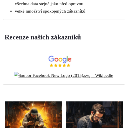
všechna data stejně jako před opravou
velké množství spokojených zákazníků
Recenze našich zákazníků