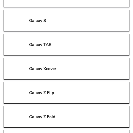
Galaxy S
Galaxy TAB
Galaxy Xcover
Galaxy Z Flip
Galaxy Z Fold