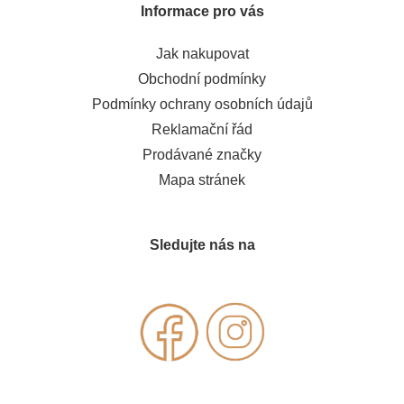
Informace pro vás
Jak nakupovat
Obchodní podmínky
Podmínky ochrany osobních údajů
Reklamační řád
Prodávané značky
Mapa stránek
Sledujte nás na