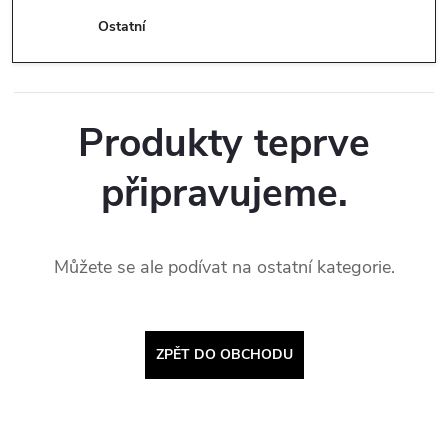
Ostatní
Produkty teprve
připravujeme.
Můžete se ale podívat na ostatní kategorie.
ZPĚT DO OBCHODU