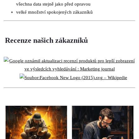
všechna data stejně jako před opravou
velké množství spokojených zákazníků
Recenze našich zákazníků