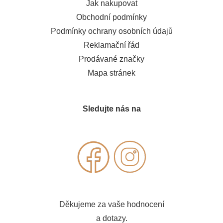
Jak nakupovat
Obchodní podmínky
Podmínky ochrany osobních údajů
Reklamační řád
Prodávané značky
Mapa stránek
Sledujte nás na
Děkujeme za vaše hodnocení
a dotazy.