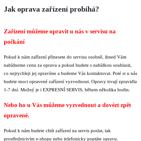
Jak oprava zařízení probíhá?
Zařízení můžeme opravit u nás v servisu na
počkání
Pokud k nám zařízení přinesete do servisu osobně, ihned Vám
nabídneme cenu za opravu a pokud budete s nabídkou souhlasit,
co nejrychleji jej opravíme a budeme Vás kontaktovat. Poté si u nás
budete moci opravené zařízení vyzvednout. Opravy trvají zpravidla
1-7 dní. Možný je i EXPRESNÍ SERVIS, během několika hodin.
Nebo ho u Vás můžeme vyzvednout a dovézt zpět
opravené.
Pokud k nám budete chtít zařízení na servis poslat, tak
prostřednictvím e-shopu nebo telefonicky poptáte opravu.