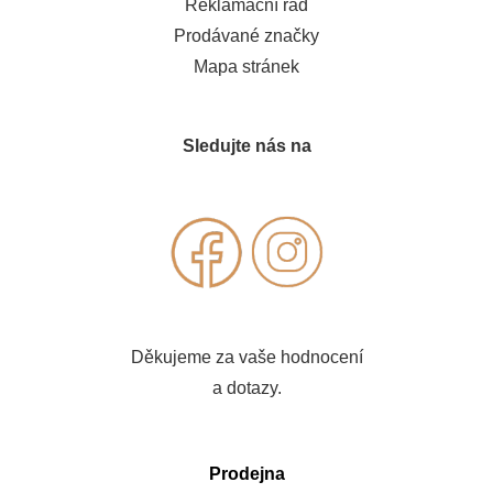
Reklamační řád
Prodávané značky
Mapa stránek
Sledujte nás na
Děkujeme za vaše hodnocení
a dotazy.
Prodejna