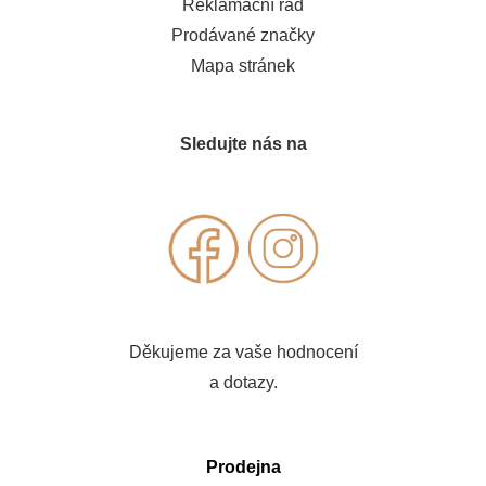
Reklamační řád
Prodávané značky
Mapa stránek
Sledujte nás na
Děkujeme za vaše hodnocení
a dotazy.
Prodejna