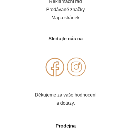
Reklamační řád
Prodávané značky
Mapa stránek
Sledujte nás na
Děkujeme za vaše hodnocení
a dotazy.
Prodejna