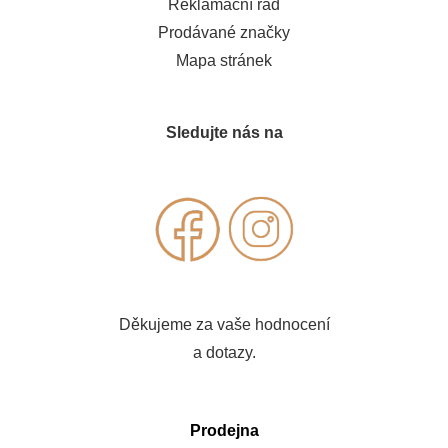
Reklamační řád
Prodávané značky
Mapa stránek
Sledujte nás na
Děkujeme za vaše hodnocení
a dotazy.
Prodejna