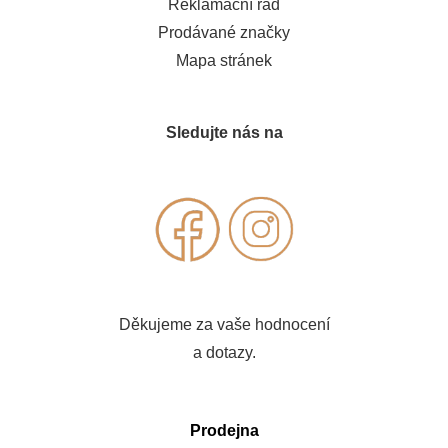
Reklamační řád
Prodávané značky
Mapa stránek
Sledujte nás na
Děkujeme za vaše hodnocení
a dotazy.
Prodejna