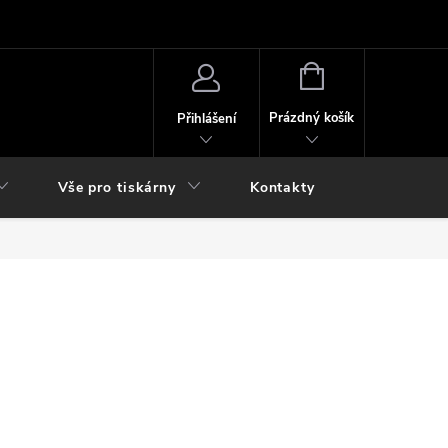
NÁKUPNÍ
KOŠÍK
Prázdný košík
Přihlášení
Vše pro tiskárny
Kontakty