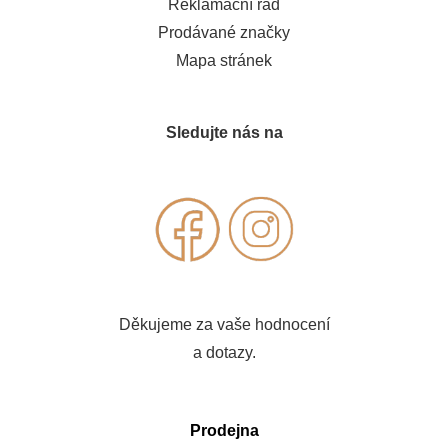
Reklamační řád
Prodávané značky
Mapa stránek
Sledujte nás na
Děkujeme za vaše hodnocení
a dotazy.
Prodejna