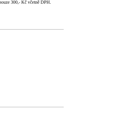
k pouze 300,- Kč včetně DPH.