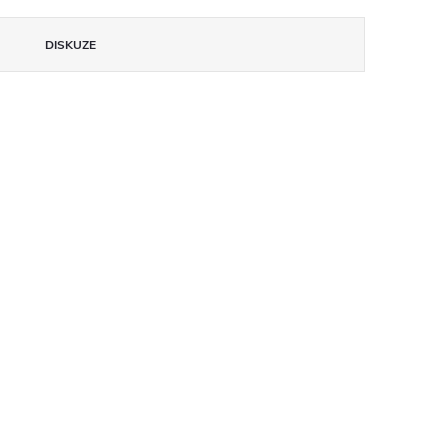
DISKUZE