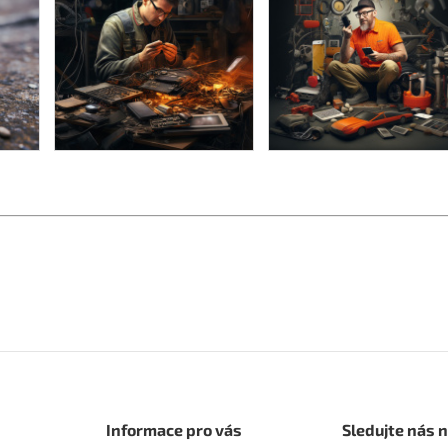
Informace pro vás
Sledujte nás 