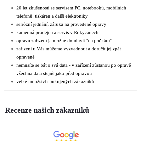
20 let zkušeností se servisem PC, notebooků, mobilních
telefonů, tiskáren a další elektroniky
seriózní jednání, záruka na provedené opravy
kamenná prodejna a servis v Rokycanech
opravu zařízení je možné domluvit "na počkání"
zařízení u Vás můžeme vyzvednout a doručit jej zpět
opravené
nemusíte se bát o svá data - v zařízení zůstanou po opravě
všechna data stejně jako před opravou
velké množství spokojených zákazníků
Recenze našich zákazníků