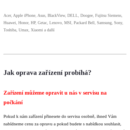
Acer, Apple iPhone, Asus, BlackView, DELL, Doogee, Fujitsu Siemens,
Huawei, Honor, HP, Getac, Lenovo, MSI, Packard Bell, Samsung, Sony,
Toshiba, Umax, Xiaomi a další
Jak oprava zařízení probíhá?
Zařízení můžeme opravit u nás v servisu na
počkání
Pokud k nám zařízení přinesete do servisu osobně, ihned Vám
nabídneme cenu za opravu a pokud budete s nabídkou souhlasit,