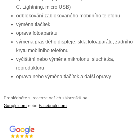
C, Lightning, micro USB)
odblokování zablokovaného mobilního telefonu
výměna tlačítek
oprava fotoaparátu
výměna prasklého displeje, skla fotoaparátu, zadního
krytu mobilního telefonu
vyčištění nebo výměna mikrofonu, sluchátka,
reproduktoru
oprava nebo výměna tlačítek a další opravy
Prohlédněte si recenze našich zákazníků na
Google.com
nebo
Facebook.com