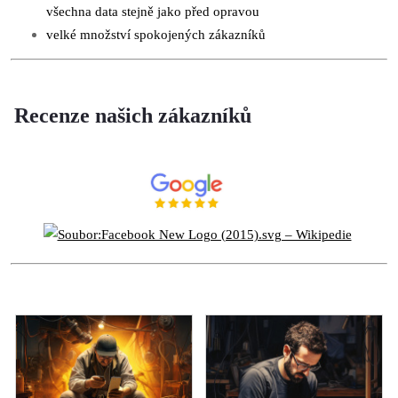
všechna data stejně jako před opravou
velké množství spokojených zákazníků
Recenze našich zákazníků