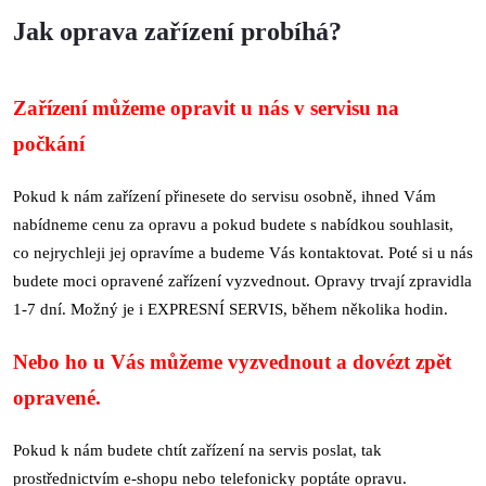
Jak oprava zařízení probíhá?
Zařízení můžeme opravit u nás v servisu na
počkání
Pokud k nám zařízení přinesete do servisu osobně, ihned Vám
nabídneme cenu za opravu a pokud budete s nabídkou souhlasit,
co nejrychleji jej opravíme a budeme Vás kontaktovat. Poté si u nás
budete moci opravené zařízení vyzvednout. Opravy trvají zpravidla
1-7 dní. Možný je i EXPRESNÍ SERVIS, během několika hodin.
Nebo ho u Vás můžeme vyzvednout a dovézt zpět
opravené.
Pokud k nám budete chtít zařízení na servis poslat, tak
prostřednictvím e-shopu nebo telefonicky poptáte opravu.