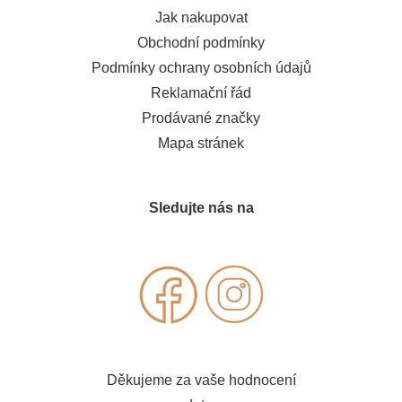
Jak nakupovat
Obchodní podmínky
Podmínky ochrany osobních údajů
Reklamační řád
Prodávané značky
Mapa stránek
Sledujte nás na
Děkujeme za vaše hodnocení