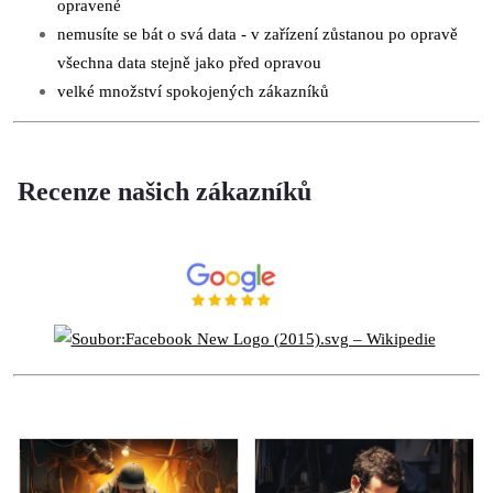
opravené
nemusíte se bát o svá data - v zařízení zůstanou po opravě
všechna data stejně jako před opravou
velké množství spokojených zákazníků
Recenze našich zákazníků