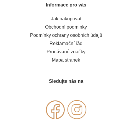
Informace pro vás
Jak nakupovat
Obchodní podmínky
Podmínky ochrany osobních údajů
Reklamační řád
Prodávané značky
Mapa stránek
Sledujte nás na