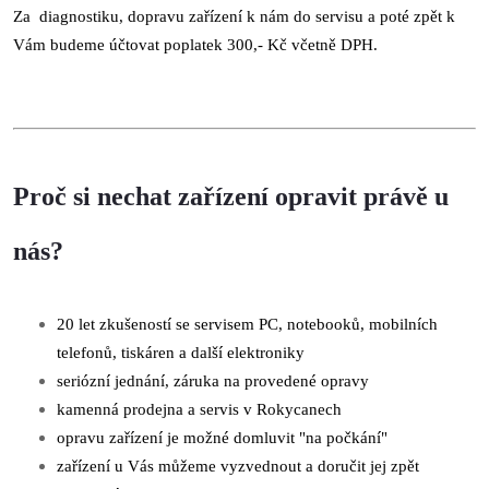
Za diagnostiku, dopravu zařízení k nám do servisu a poté zpět k
Vám budeme účtovat poplatek 300,- Kč včetně DPH.
Proč si nechat zařízení opravit právě u
nás?
20 let zkušeností se servisem PC, notebooků, mobilních
telefonů, tiskáren a další elektroniky
seriózní jednání, záruka na provedené opravy
kamenná prodejna a servis v Rokycanech
opravu zařízení je možné domluvit "na počkání"
zařízení u Vás můžeme vyzvednout a doručit jej zpět