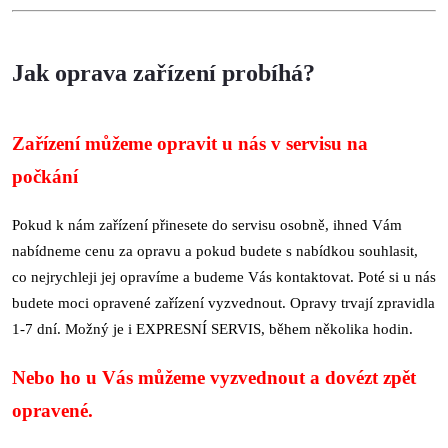
Jak oprava zařízení probíhá?
Zařízení můžeme opravit u nás v servisu na
počkání
Pokud k nám zařízení přinesete do servisu osobně, ihned Vám
nabídneme cenu za opravu a pokud budete s nabídkou souhlasit,
co nejrychleji jej opravíme a budeme Vás kontaktovat. Poté si u nás
budete moci opravené zařízení vyzvednout. Opravy trvají zpravidla
1-7 dní. Možný je i EXPRESNÍ SERVIS, během několika hodin.
Nebo ho u Vás můžeme vyzvednout a dovézt zpět
opravené.