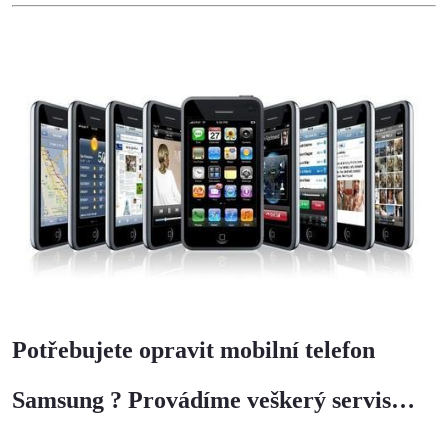
Potřebujete opravit mobilní telefon
Samsung ? Provádíme veškerý servis…