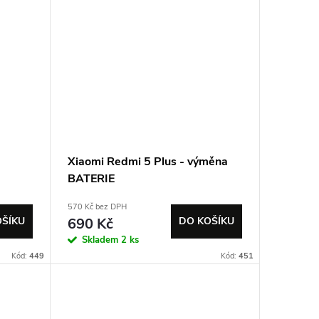
Xiaomi Redmi 5 Plus - výměna
BATERIE
570 Kč bez DPH
OŠÍKU
690 Kč
DO KOŠÍKU
Skladem
2 ks
Kód:
449
Kód:
451