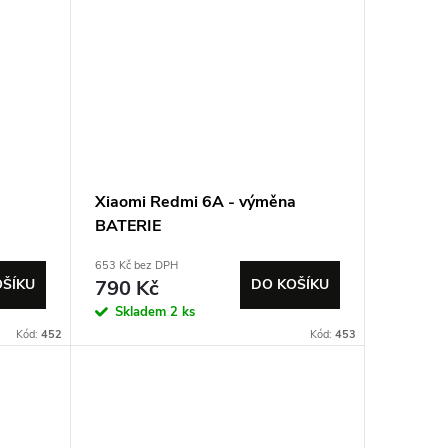
Xiaomi Redmi 6A - výměna
BATERIE
653 Kč bez DPH
OŠÍKU
790 Kč
DO KOŠÍKU
Skladem
2 ks
Kód:
452
Kód:
453