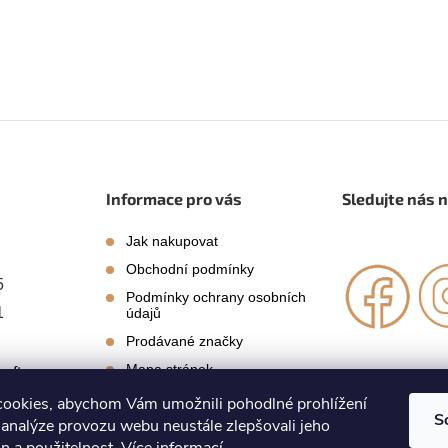
r
á
n
k
o
v
á
Informace pro vás
Sledujte nás 
n
Jak nakupovat
í
Obchodní podmínky
5
Podmínky ochrany osobních
1
údajů
Prodávané značky
Mapa stránek
oft.cz
ookies, abychom Vám umožnili pohodlné prohlížení
S
 analýze provozu webu neustále zlepšovali jeho