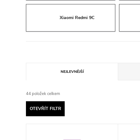
Xiaomi Redmi 9C
Ř
NEJLEVNĚJŠÍ
a
44
položek celkem
z
OTEVŘÍT FILTR
e
V
n