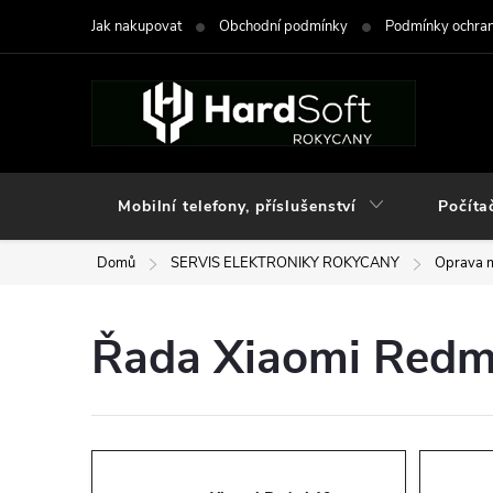
Přejít
Jak nakupovat
Obchodní podmínky
Podmínky ochran
na
obsah
Mobilní telefony, příslušenství
Počíta
Domů
SERVIS ELEKTRONIKY ROKYCANY
Oprava m
Řada Xiaomi Redm