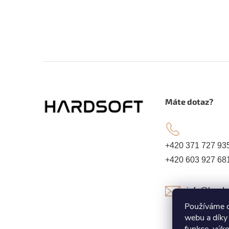
l
á
d
Z
a
c
á
.
Máte dotaz?
í
p
p
a
+420 371 727 93
r
+420 603 927 68
t
v
info@hard-s
k
í
Používáme c
y
webu a díky