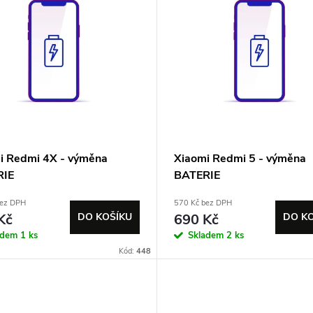
i Redmi 4X - výměna
Xiaomi Redmi 5 - výměna
RIE
BATERIE
bez DPH
570 Kč bez DPH
Kč
DO KOŠÍKU
690 Kč
DO K
adem
1 ks
Skladem
2 ks
Kód:
448