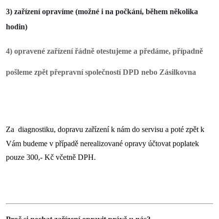
3) zařízení opravíme (možné i na počkání, během několika
hodin)
4) opravené zařízení řádně otestujeme a předáme, případně
pošleme zpět přepravní společností DPD nebo Zásilkovna
Za diagnostiku, dopravu zařízení k nám do servisu a poté zpět k
Vám budeme v případě nerealizované opravy účtovat poplatek
pouze 300,- Kč včetně DPH.