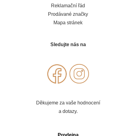
Reklamační řád
Prodávané značky
Mapa stránek
Sledujte nás na
Děkujeme za vaše hodnocení
a dotazy.
Prodejna