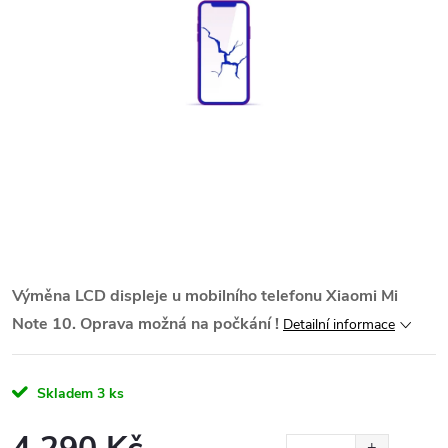
Výměna LCD displeje u mobilního telefonu Xiaomi Mi
Note 10. Oprava možná na počkání !
Detailní informace
Skladem
3 ks