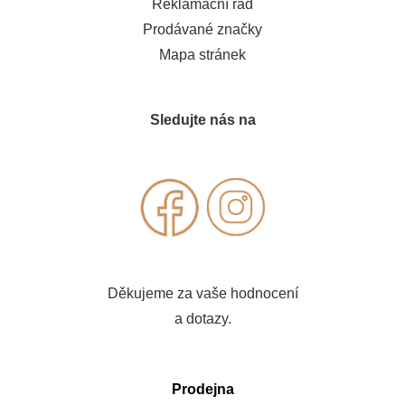
Reklamační řád
Prodávané značky
Mapa stránek
Sledujte nás na
Děkujeme za vaše hodnocení
a dotazy.
Prodejna