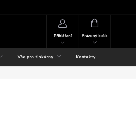
NÁKUPNÍ
KOŠÍK
Prázdný košík
Přihlášení
Vše pro tiskárny
Kontakty