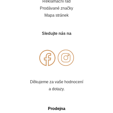
Reklamační řád
Prodávané značky
Mapa stránek
Sledujte nás na
Děkujeme za vaše hodnocení
a dotazy.
Prodejna