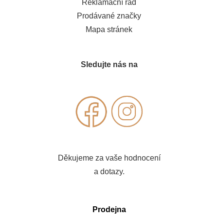
Reklamační řád
Prodávané značky
Mapa stránek
Sledujte nás na
Děkujeme za vaše hodnocení
a dotazy.
Prodejna