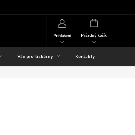
NÁKUPNÍ
KOŠÍK
Prázdný košík
Přihlášení
Vše pro tiskárny
Kontakty