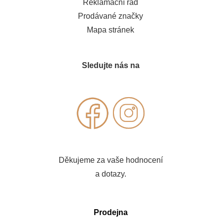
Reklamační řád
Prodávané značky
Mapa stránek
Sledujte nás na
Děkujeme za vaše hodnocení
a dotazy.
Prodejna