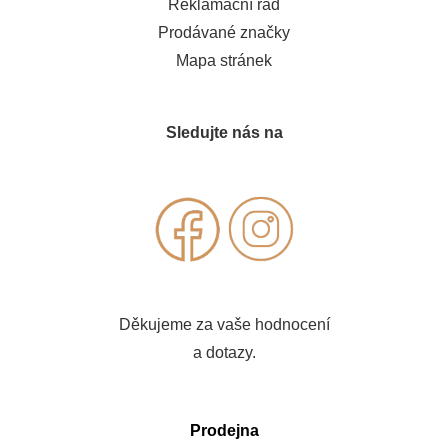
Reklamační řád
Prodávané značky
Mapa stránek
Sledujte nás na
Děkujeme za vaše hodnocení
a dotazy.
Prodejna