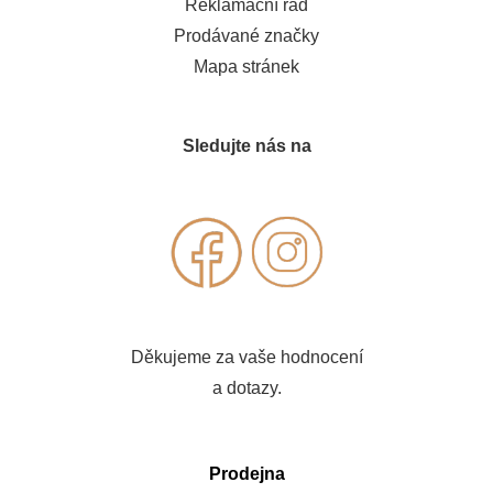
Reklamační řád
Prodávané značky
Mapa stránek
Sledujte nás na
Děkujeme za vaše hodnocení
a dotazy.
Prodejna