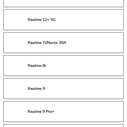
Realme 12+ 5G
Realme 7i/Narzo 30A
Realme 8i
Realme 9
Realme 9 Pro+