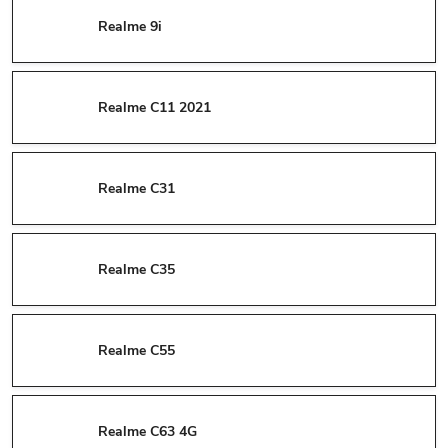
Realme 9i
Realme C11 2021
Realme C31
Realme C35
Realme C55
Realme C63 4G