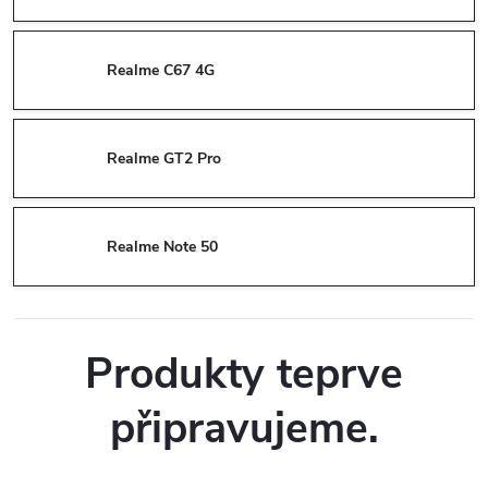
Realme C67 4G
Realme GT2 Pro
Realme Note 50
Produkty teprve
připravujeme.